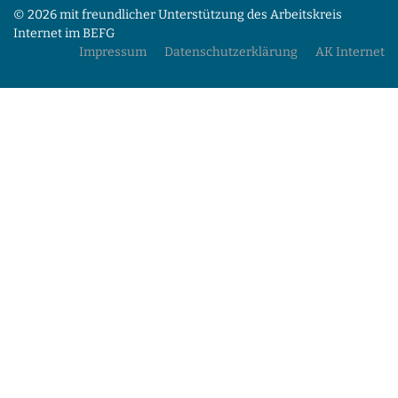
© 2026 mit freundlicher Unterstützung des Arbeitskreis
Internet im BEFG
Impressum
Datenschutzerklärung
AK Internet