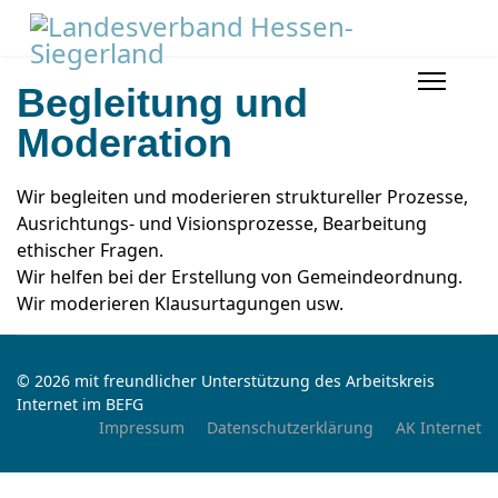
Begleitung und
Moderation
Wir begleiten und moderieren struktureller Prozesse,
Ausrichtungs- und Visionsprozesse, Bearbeitung
ethischer Fragen.
Wir helfen bei der Erstellung von Gemeindeordnung.
Wir moderieren Klausurtagungen usw.
© 2026 mit freundlicher Unterstützung des Arbeitskreis
Internet im BEFG
Impressum
Datenschutzerklärung
AK Internet