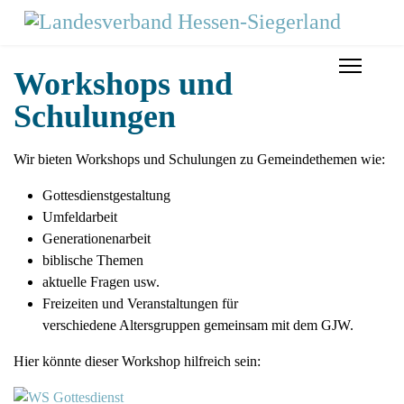
Workshops und
Schulungen
Wir bieten Workshops und Schulungen zu Gemeindethemen wie:
Gottesdienstgestaltung
Umfeldarbeit
Generationenarbeit
biblische Themen
aktuelle Fragen usw.
Freizeiten und Veranstaltungen für
verschiedene Altersgruppen gemeinsam mit dem GJW.
Hier könnte dieser Workshop hilfreich sein: