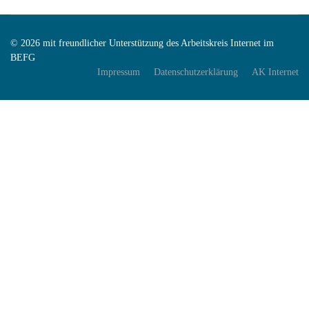
© 2026 mit freundlicher Unterstützung des Arbeitskreis Internet im
BEFG
Impressum
Datenschutzerklärung
AK Internet