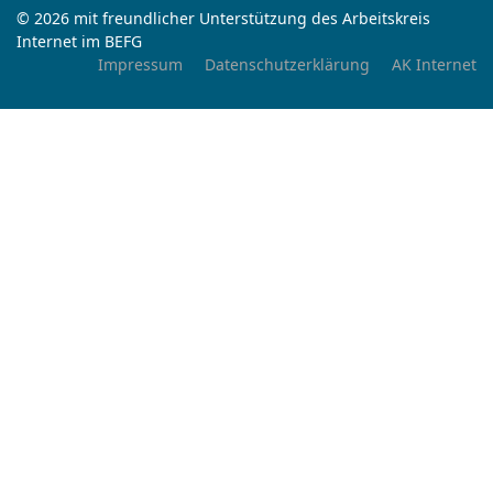
© 2026 mit freundlicher Unterstützung des Arbeitskreis
Internet im BEFG
Impressum
Datenschutzerklärung
AK Internet