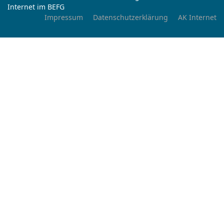
Internet im BEFG
Impressum
Datenschutzerklärung
AK Internet