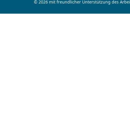
© 2026 mit freundlicher Unterstützung des Arbei