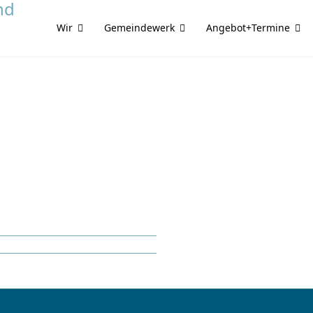
Wir
Gemeindewerk
Angebot+Termine