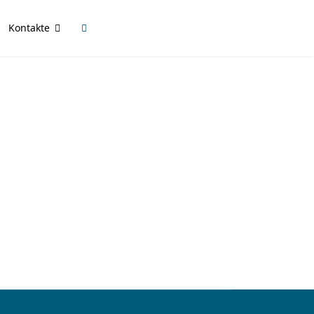
Kontakte