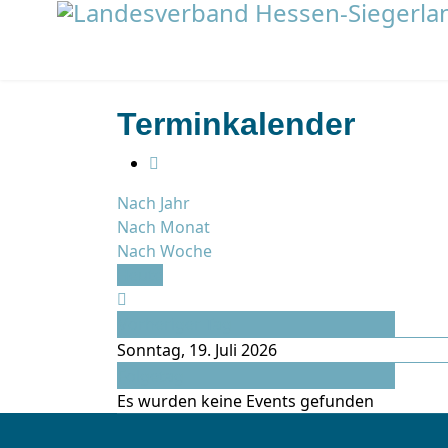
Terminkalender
Nach Jahr
Nach Monat
Nach Woche
Heute
Vorheriger Tag
Sonntag, 19. Juli 2026
Folgetag
Es wurden keine Events gefunden