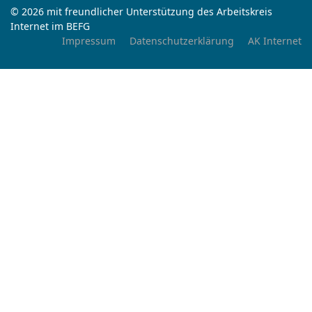
© 2026 mit freundlicher Unterstützung des Arbeitskreis
Internet im BEFG
Impressum
Datenschutzerklärung
AK Internet