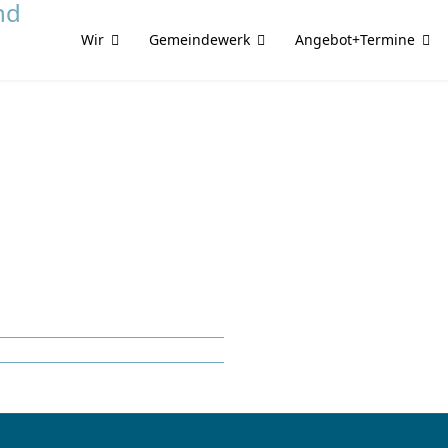
Wir
Gemeindewerk
Angebot+Termine