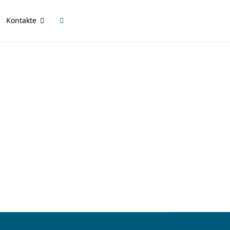
Kontakte