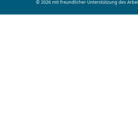
© 2026 mit freundlicher Unterstützung des Arbei