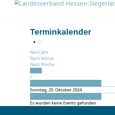
Terminkalender
Nach Jahr
Nach Monat
Nach Woche
Heute
Vorheriger Tag
Sonntag, 20. Oktober 2024
Folgetag
Es wurden keine Events gefunden